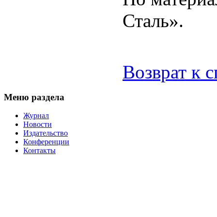
Сталь».
Возврат к 
Меню раздела
Журнал
Новости
Издательство
Конференции
Контакты