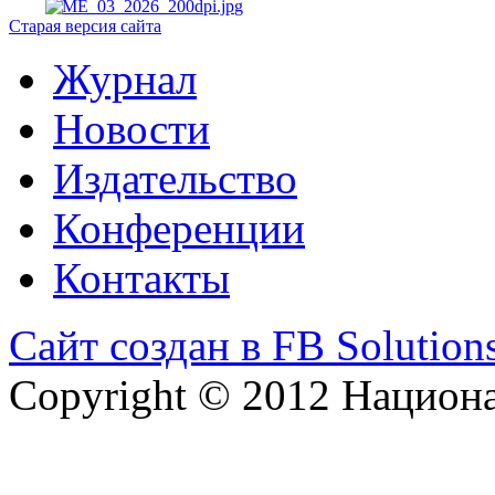
Старая версия сайта
Журнал
Новости
Издательство
Конференции
Контакты
Сайт создан в FB Solution
Copyright © 2012 Национ