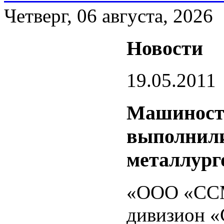
Четверг, 06 августа, 2026
Новости
19.05.2011
Машиностр
выполнили
металлург
«ООО «ССМ
дивизион «