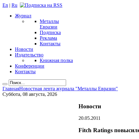
En
|
Ru
Журнал
Металлы
Евразии
Подписка
Реклама
Контакты
Новости
Издательство
Книжная полка
Конференции
Контакты
Главная
Новостная лента журнала "Металлы Евразии"
Суббота, 08 августа, 2026
Новости
20.05.2011
Fitch Ratings повыс