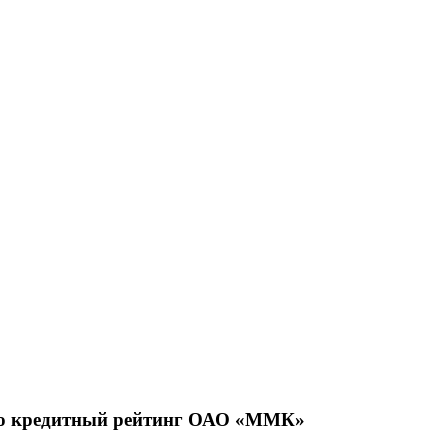
ило кредитный рейтинг ОАО «ММК»