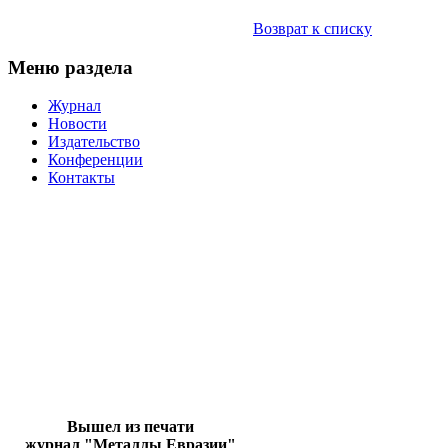
Возврат к списку
Меню раздела
Журнал
Новости
Издательство
Конференции
Контакты
Вышел из печати
журнал "Металлы Евразии"