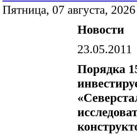
Пятница, 07 августа, 2026
Новости
23.05.2011
Порядка 1
инвестируе
«Северста
исследова
конструкт