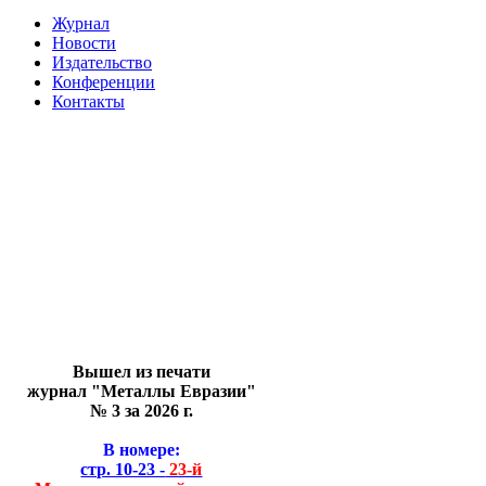
Журнал
Новости
Издательство
Конференции
Контакты
Вышел из печати
журнал "Металлы Евразии"
№ 3 за 2026 г.
В номере:
стр. 10-23 -
23-й