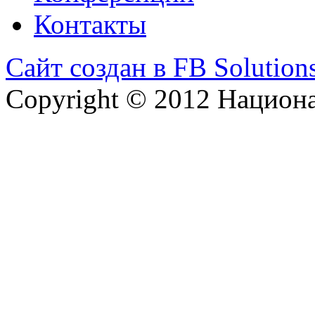
Контакты
Сайт создан в FB Solution
Copyright © 2012 Национ