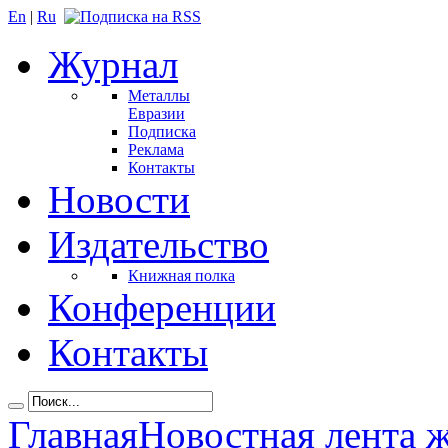
En
|
Ru
Журнал
Металлы
Евразии
Подписка
Реклама
Контакты
Новости
Издательство
Книжная полка
Конференции
Контакты
Главная
Новостная лента 