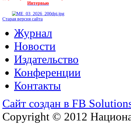
Интервью
Старая версия сайта
Журнал
Новости
Издательство
Конференции
Контакты
Сайт создан в FB Solution
Copyright © 2012 Национ