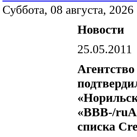
Суббота, 08 августа, 2026
Новости
25.05.2011
Агентство 
подтверди
«Норильск
«BBB-/ruA
списка Cr