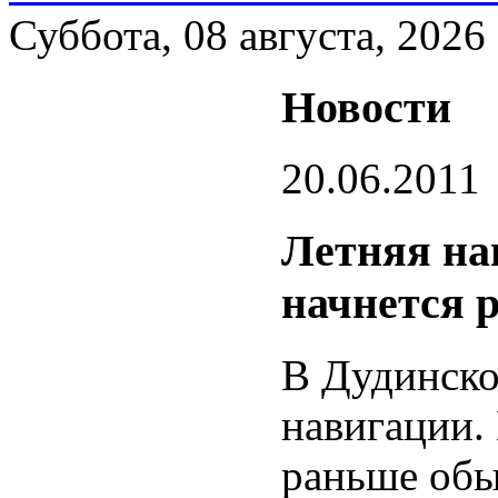
Суббота, 08 августа, 2026
Новости
20.06.2011
Летняя на
начнется 
В Дудинско
навигации. 
раньше обы