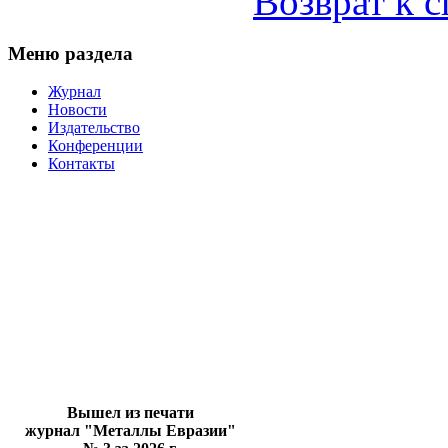
Возврат к 
Меню раздела
Журнал
Новости
Издательство
Конференции
Контакты
Вышел из печати
журнал "Металлы Евразии"