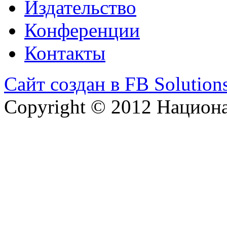
Издательство
Конференции
Контакты
Сайт создан в FB Solution
Copyright © 2012 Национ