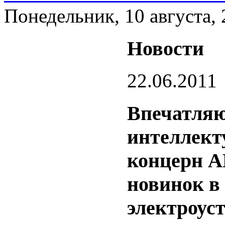
Понедельник, 10 августа,
Новости
22.06.2011
Впечатляю
интеллект
концерн A
новинок в
электроус