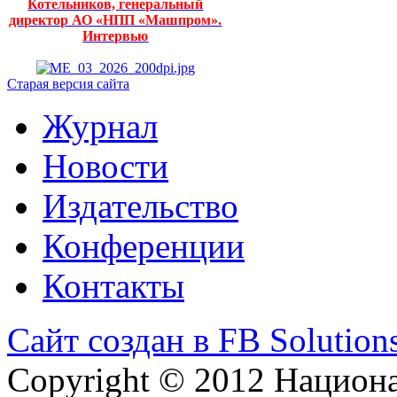
Котельников, генеральный
директор АО «НПП «Машпром».
Интервью
Старая версия сайта
Журнал
Новости
Издательство
Конференции
Контакты
Сайт создан в FB Solution
Copyright © 2012 Национ