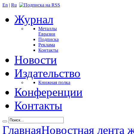
En
|
Ru
Журнал
Металлы
Евразии
Подписка
Реклама
Контакты
Новости
Издательство
Книжная полка
Конференции
Контакты
Главная
Новостная лента 