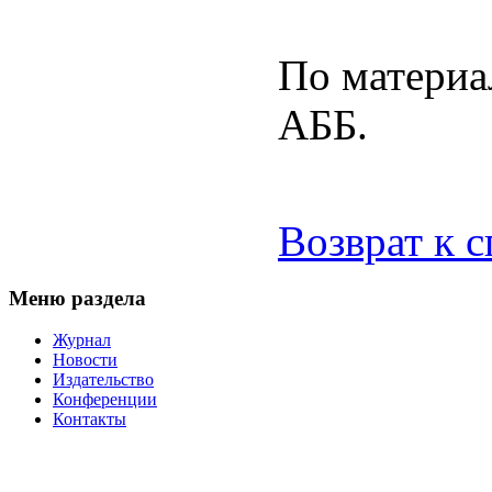
По материа
АББ.
Возврат к 
Меню раздела
Журнал
Новости
Издательство
Конференции
Контакты