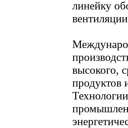
линейку об
вентиляции
Международ
производст
высокого, с
продуктов 
Технологии
промышлен
энергетиче