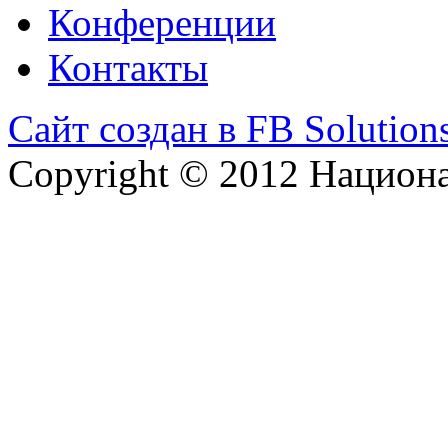
Конференции
Контакты
Сайт создан в FB Solution
Copyright © 2012 Национ