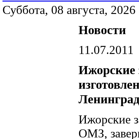
Суббота, 08 августа, 2026
Новости
11.07.2011
Ижорские 
изготовлен
Ленинград
Ижорские з
ОМЗ, завер