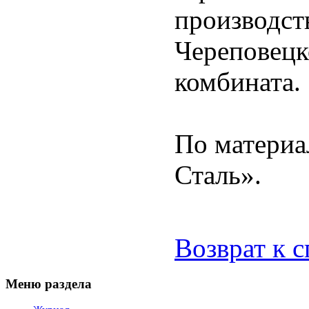
производст
Череповецк
комбината.
По материа
Сталь».
Возврат к 
Меню раздела