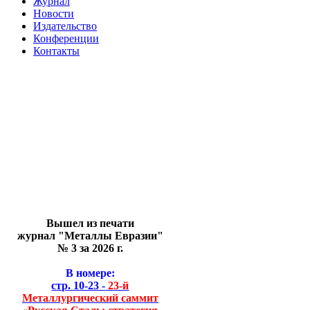
Журнал
Новости
Издательство
Конференции
Контакты
Вышел из печати
журнал "Металлы Евразии"
№ 3 за 2026 г.
В номере:
стр. 10-23 -
23-й
Металлургический саммит