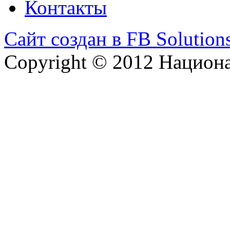
Контакты
Сайт создан в FB Solution
Copyright © 2012 Национ