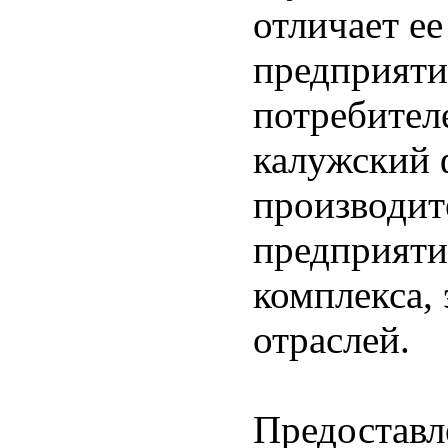
отличает е
предприяти
потребител
калужский 
производит
предприяти
комплекса,
отраслей.
Предоставл