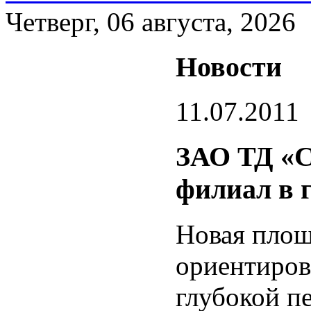
Четверг, 06 августа, 2026
Новости
11.07.2011
ЗАО ТД «С
филиал в 
Новая площ
ориентиров
глубокой п