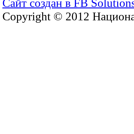
Сайт создан в FB Solution
Copyright © 2012 Национ