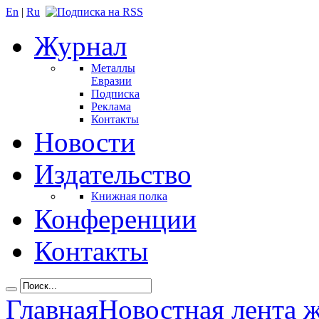
En
|
Ru
Журнал
Металлы
Евразии
Подписка
Реклама
Контакты
Новости
Издательство
Книжная полка
Конференции
Контакты
Главная
Новостная лента 