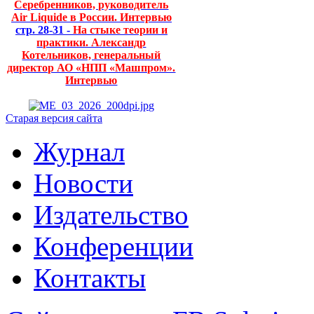
Серебренников, руководитель
Air Liquide в России. Интервью
стр. 28-31 -
На стыке теории и
практики. Александр
Котельников, генеральный
директор АО «НПП «Машпром».
Интервью
Старая версия сайта
Журнал
Новости
Издательство
Конференции
Контакты