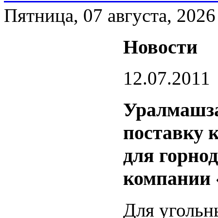
Пятница, 07 августа, 2026
Новости
12.07.2011
Уралмашза
поставку 
для горно
компании
Для угольн