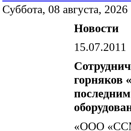
Суббота, 08 августа, 2026
Новости
15.07.2011
Сотруднич
горняков 
последним
оборудова
«ООО «ССМ