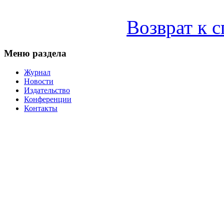
Возврат к 
Меню раздела
Журнал
Новости
Издательство
Конференции
Контакты