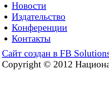
Новости
Издательство
Конференции
Контакты
Сайт создан в FB Solution
Copyright © 2012 Национ