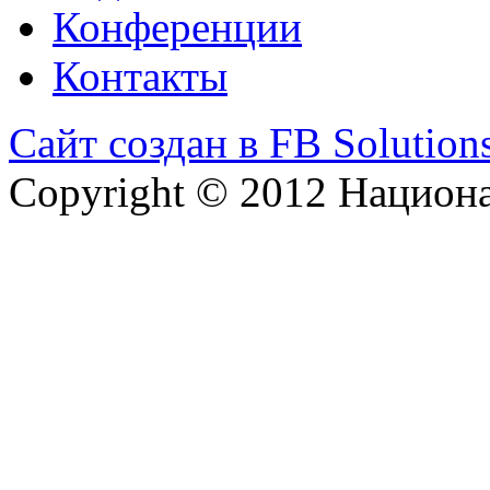
Конференции
Контакты
Сайт создан в FB Solution
Copyright © 2012 Национ