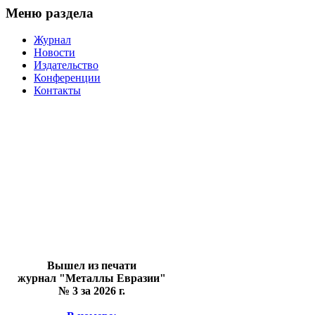
Меню раздела
Журнал
Новости
Издательство
Конференции
Контакты
Вышел из печати
журнал "Металлы Евразии"
№ 3 за 2026 г.