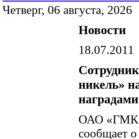
Четверг, 06 августа, 2026
Новости
18.07.2011
Сотрудни
никель» н
наградами
ОАО «ГМК 
сообщает о