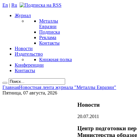
En
|
Ru
Журнал
Металлы
Евразии
Подписка
Реклама
Контакты
Новости
Издательство
Книжная полка
Конференции
Контакты
Главная
Новостная лента журнала "Металлы Евразии"
Пятница, 07 августа, 2026
Новости
20.07.2011
Центр подготовки пер
Министерства образо