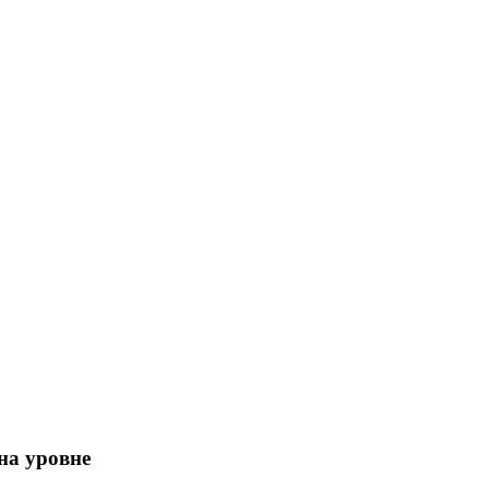
на уровне