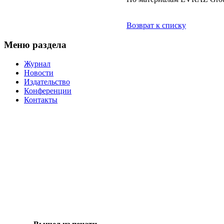
Возврат к списку
Меню раздела
Журнал
Новости
Издательство
Конференции
Контакты