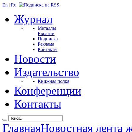
En
|
Ru
Журнал
Металлы
Евразии
Подписка
Реклама
Контакты
Новости
Издательство
Книжная полка
Конференции
Контакты
Главная
Новостная лента 