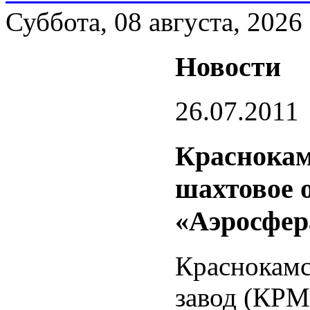
Суббота, 08 августа, 2026
Новости
26.07.2011
Краснокам
шахтовое 
«Аэросфер
Краснокамс
завод (КРМ