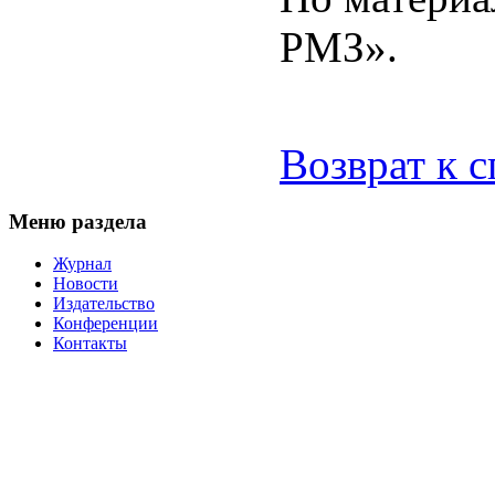
РМЗ».
Возврат к 
Меню раздела
Журнал
Новости
Издательство
Конференции
Контакты