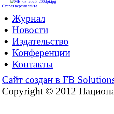
Старая версия сайта
Журнал
Новости
Издательство
Конференции
Контакты
Сайт создан в FB Solution
Copyright © 2012 Национ