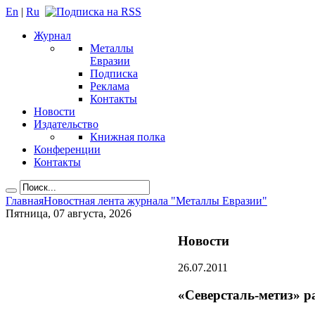
En
|
Ru
Журнал
Металлы
Евразии
Подписка
Реклама
Контакты
Новости
Издательство
Книжная полка
Конференции
Контакты
Главная
Новостная лента журнала "Металлы Евразии"
Пятница, 07 августа, 2026
Новости
26.07.2011
«Северсталь-метиз» р