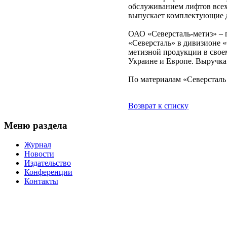
обслуживанием лифтов всех
выпускает комплектующие 
ОАО «Северсталь-метиз» – 
«Северсталь» в дивизионе 
метизной продукции в свое
Украине и Европе. Выручка 
По материалам «Северсталь
Возврат к списку
Меню раздела
Журнал
Новости
Издательство
Конференции
Контакты