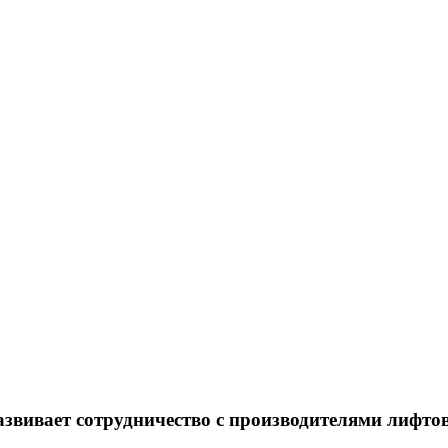
азвивает сотрудничество с производителями лифто