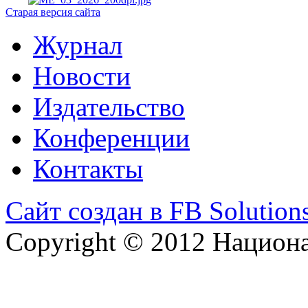
Старая версия сайта
Журнал
Новости
Издательство
Конференции
Контакты
Сайт создан в FB Solution
Copyright © 2012 Национ