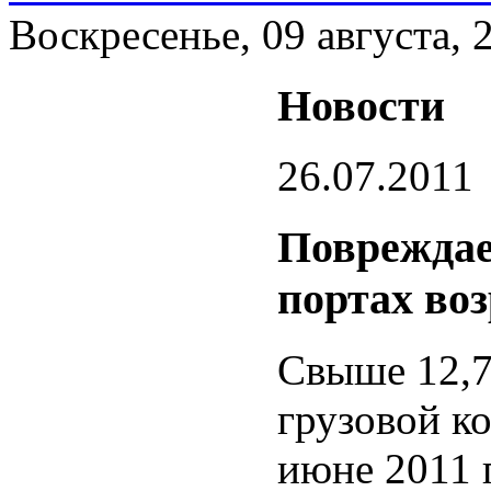
Воскресенье, 09 августа, 
Новости
26.07.2011
Повреждае
портах во
Свыше 12,7
грузовой к
июне 2011 