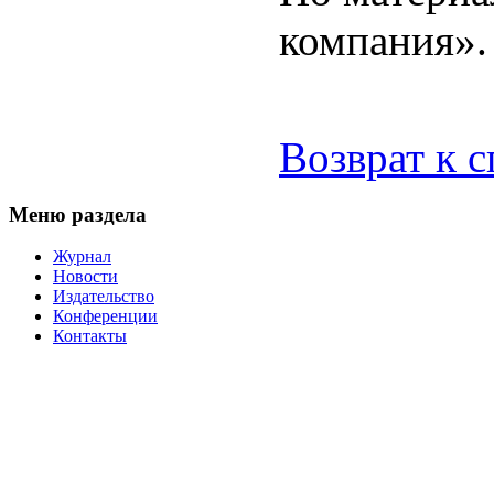
компания».
Возврат к 
Меню раздела
Журнал
Новости
Издательство
Конференции
Контакты