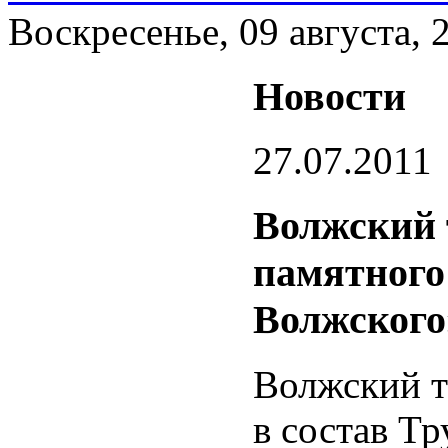
Воскресенье, 09 августа, 
Новости
27.07.2011
Волжский 
памятного 
Волжского
Волжский т
в состав Т