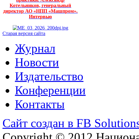
Котельников, генеральный
директор АО «НПП «Машпром».
Интервью
Старая версия сайта
Журнал
Новости
Издательство
Конференции
Контакты
Сайт создан в FB Solution
Copyright © 2012 Национ