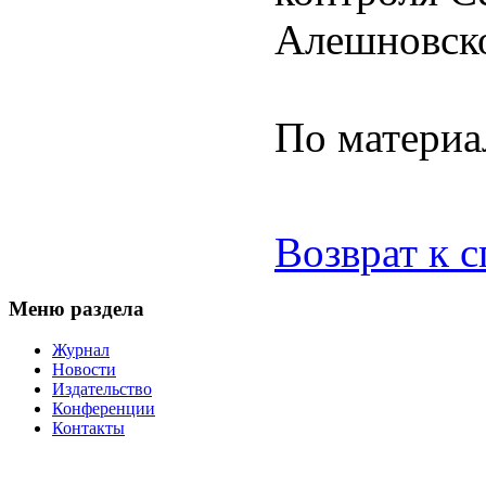
Алешновско
По матери
Возврат к 
Меню раздела
Журнал
Новости
Издательство
Конференции
Контакты