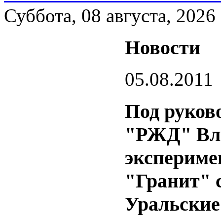
Суббота, 08 августа, 2026
Новости
05.08.2011
Под руков
"РЖД" Вл
экспериме
"Гранит" 
Уральские