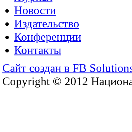
Новости
Издательство
Конференции
Контакты
Сайт создан в FB Solution
Copyright © 2012 Национ