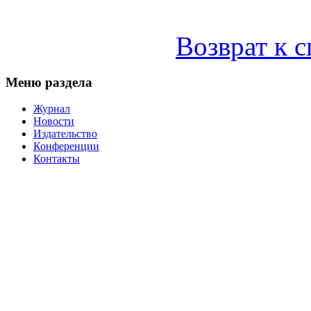
Возврат к 
Меню раздела
Журнал
Новости
Издательство
Конференции
Контакты