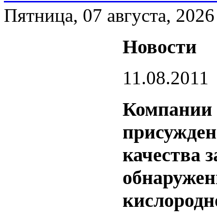
Пятница, 07 августа, 2026
Новости
11.08.2011
Компании 
присужден
качества 
обнаружен
кислородн