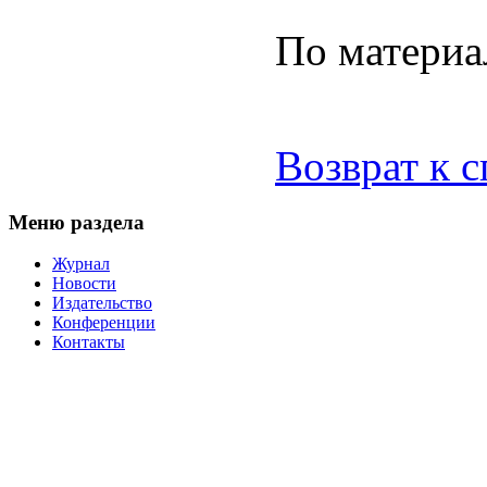
По материа
Возврат к 
Меню раздела
Журнал
Новости
Издательство
Конференции
Контакты