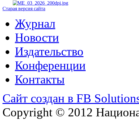
Старая версия сайта
Журнал
Новости
Издательство
Конференции
Контакты
Сайт создан в FB Solution
Copyright © 2012 Национ