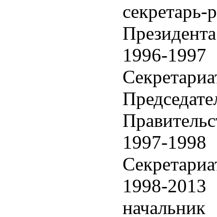
секретар
Президента
1996-1997
Секретар
Председат
Правительс
1997-1998
Секретариа
1998-2013
начальник