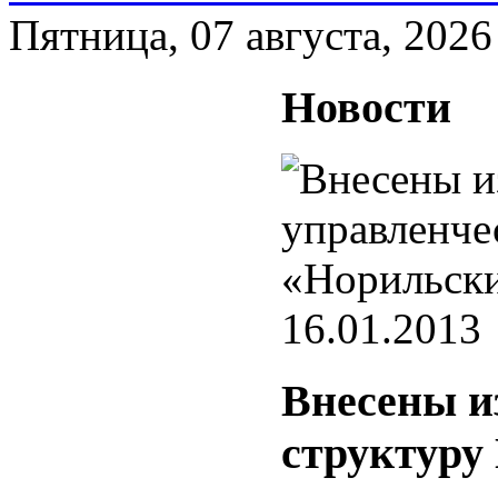
Пятница, 07 августа, 2026
Новости
16.01.2013
Внесены и
структуру