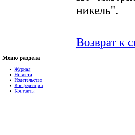
никель".
Возврат к 
Меню раздела
Журнал
Новости
Издательство
Конференции
Контакты