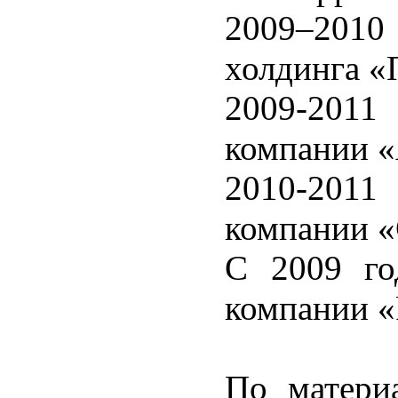
2009–2010 
холдинга 
2009-2011 
компании «
2010-2011 
компании «
С 2009 го
компании «
По матери