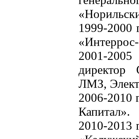
«Норильски
1999-2000 
«Интеррос
2001-2005 
директор
ЛМЗ, Элект
2006-2010 
Капитал».
2010-2013 