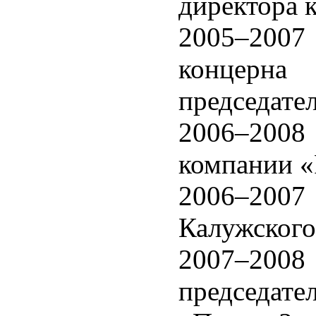
директора 
2005–2007
концерна
председате
2006–2008
компании «
2006–2007
Калужского
2007–2008 
председате