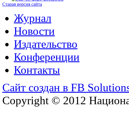
Старая версия сайта
Журнал
Новости
Издательство
Конференции
Контакты
Сайт создан в FB Solution
Copyright © 2012 Национ