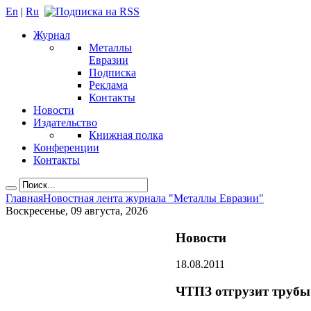
En
|
Ru
Журнал
Металлы
Евразии
Подписка
Реклама
Контакты
Новости
Издательство
Книжная полка
Конференции
Контакты
Главная
Новостная лента журнала "Металлы Евразии"
Воскресенье, 09 августа, 2026
Новости
18.08.2011
ЧТПЗ отгрузит трубы