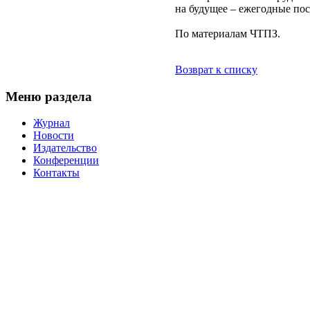
на будущее – ежегодные пос
По материалам ЧТПЗ.
Возврат к списку
Меню раздела
Журнал
Новости
Издательство
Конференции
Контакты