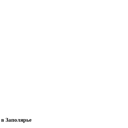
 в Заполярье