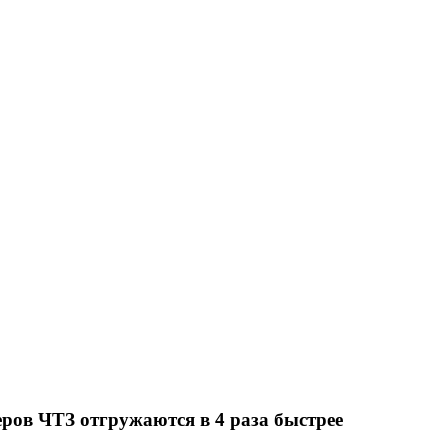
еров ЧТЗ отгружаются в 4 раза быстрее