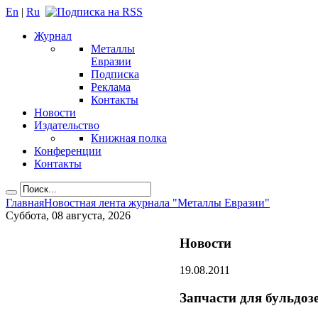
En
|
Ru
Журнал
Металлы
Евразии
Подписка
Реклама
Контакты
Новости
Издательство
Книжная полка
Конференции
Контакты
Главная
Новостная лента журнала "Металлы Евразии"
Суббота, 08 августа, 2026
Новости
19.08.2011
Запчасти для бульдоз