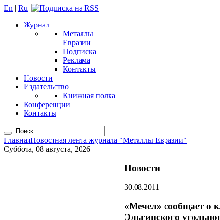
En
|
Ru
Журнал
Металлы
Евразии
Подписка
Реклама
Контакты
Новости
Издательство
Книжная полка
Конференции
Контакты
Главная
Новостная лента журнала "Металлы Евразии"
Суббота, 08 августа, 2026
Новости
30.08.2011
«Мечел» сообщает о к
Эльгинского угольно