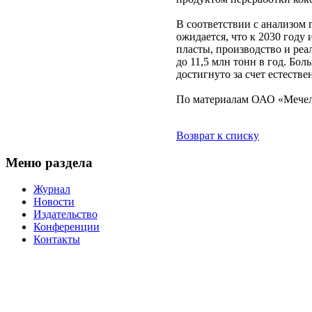
В соответствии с анализом
ожидается, что к 2030 году 
пласты, производство и реа
до 11,5 млн тонн в год. Бо
достигнуто за счет естеств
По материалам ОАО «Мечел
Возврат к списку
Меню раздела
Журнал
Новости
Издательство
Конференции
Контакты