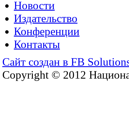
Новости
Издательство
Конференции
Контакты
Сайт создан в FB Solution
Copyright © 2012 Национ