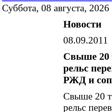
Суббота, 08 августа, 2026
Новости
08.09.2011
Свыше 20 
рельс пер
РЖД и соп
Свыше 20 т
рельс пере