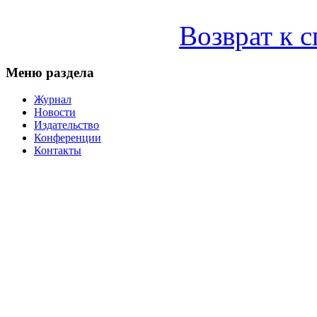
Возврат к 
Меню раздела
Журнал
Новости
Издательство
Конференции
Контакты