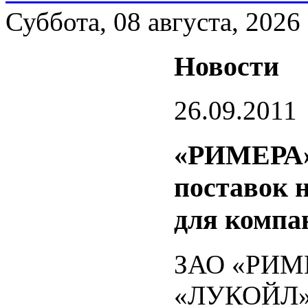
Суббота, 08 августа, 2026
Новости
26.09.2011
«РИМЕРА»
поставок 
для комп
ЗАО «РИМЕ
«ЛУКОЙЛ» 