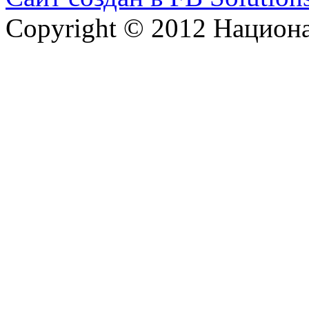
Copyright © 2012 Национ