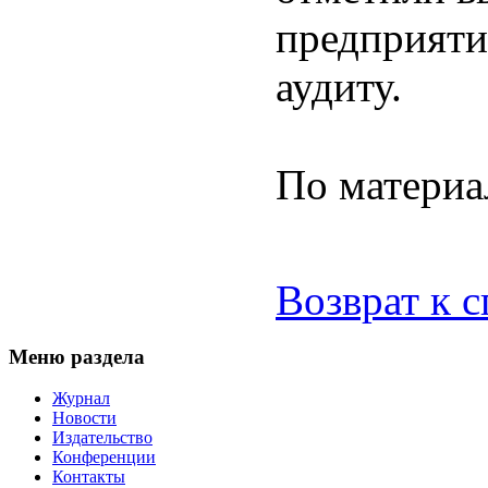
предприяти
аудиту.
По матери
Возврат к 
Меню раздела
Журнал
Новости
Издательство
Конференции
Контакты