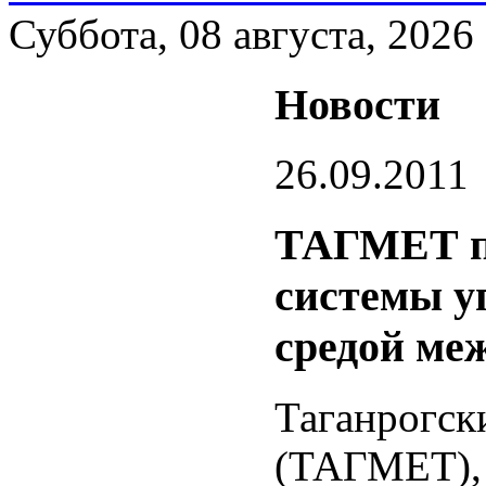
Суббота, 08 августа, 2026
Новости
26.09.2011
ТАГМЕТ по
системы у
средой ме
Таганрогск
(ТАГМЕТ),