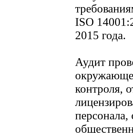
требования
ISO 14001:
2015 года.
Аудит пров
окружающей
контроля, о
лицензиров
персонала,
общественн