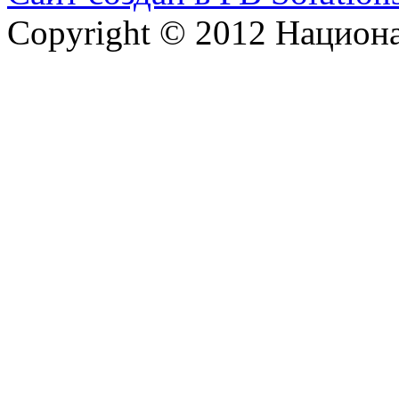
Copyright © 2012 Национ