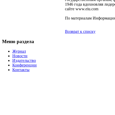
1946 года вдохновляя лиде
сайте www.eiu.com
По материалам Информация
Возврат к списку
Меню раздела
Журнал
Новости
Издательство
Конференции
Контакты