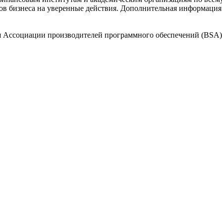
ров бизнеса на уверенные действия. Дополнительная информация
 Ассоциации производителей программного обеспечений (BSA)