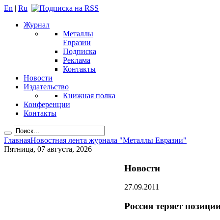
En
|
Ru
Журнал
Металлы
Евразии
Подписка
Реклама
Контакты
Новости
Издательство
Книжная полка
Конференции
Контакты
Главная
Новостная лента журнала "Металлы Евразии"
Пятница, 07 августа, 2026
Новости
27.09.2011
Россия теряет позици