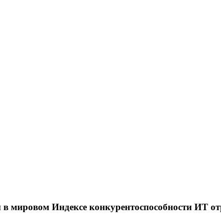
и в мировом Индексе конкурентоспособности ИТ о