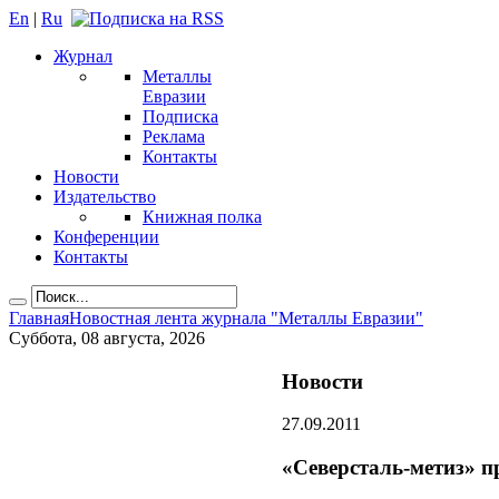
En
|
Ru
Журнал
Металлы
Евразии
Подписка
Реклама
Контакты
Новости
Издательство
Книжная полка
Конференции
Контакты
Главная
Новостная лента журнала "Металлы Евразии"
Суббота, 08 августа, 2026
Новости
27.09.2011
«Северсталь-метиз» п