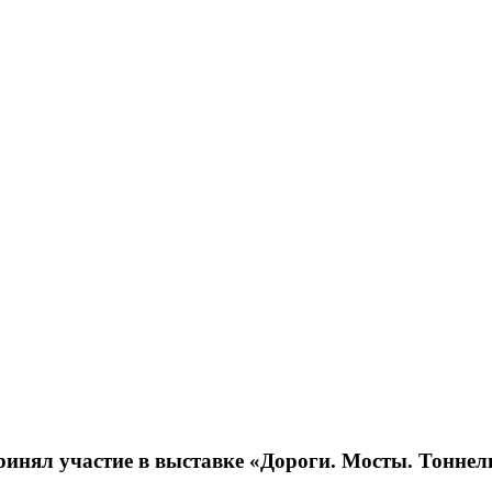
ринял участие в выставке «Дороги. Мосты. Тоннел