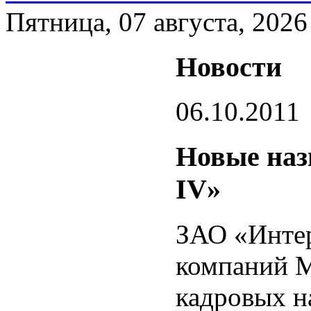
Пятница, 07 августа, 2026
Новости
06.10.2011
Новые наз
IV»
ЗАО «Интер
компаний М
кадровых н