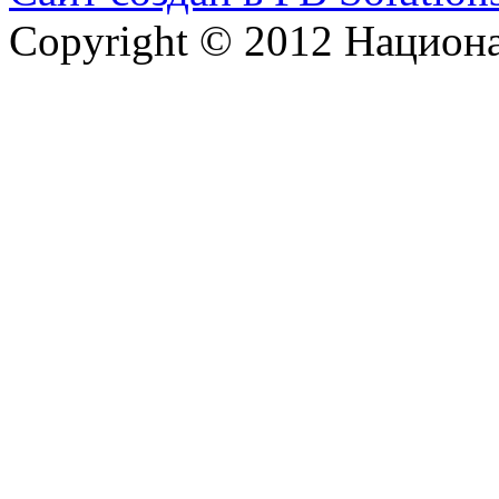
Copyright © 2012 Национ