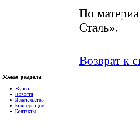
По материа
Сталь».
Возврат к 
Меню раздела
Журнал
Новости
Издательство
Конференции
Контакты