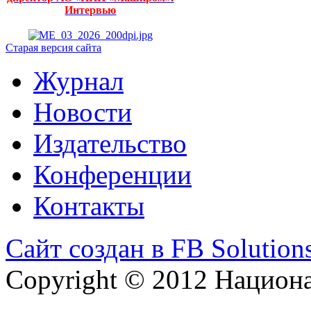
Интервью
Старая версия сайта
Журнал
Новости
Издательство
Конференции
Контакты
Сайт создан в FB Solution
Copyright © 2012 Национ