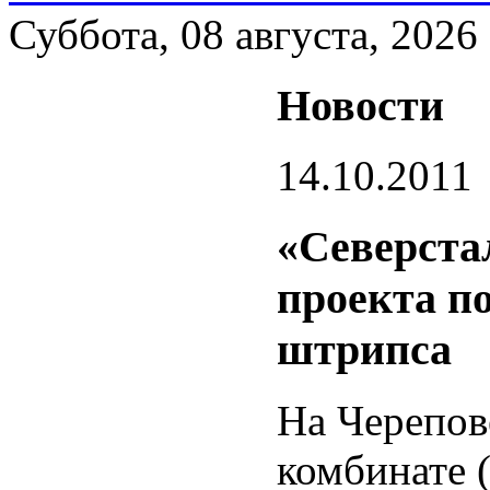
Суббота, 08 августа, 2026
Новости
14.10.2011
«Северста
проекта п
штрипса
На Черепов
комбинате 