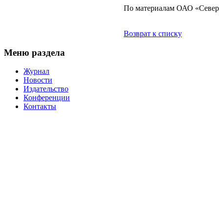
По материалам ОАО «Север
Возврат к списку
Меню раздела
Журнал
Новости
Издательство
Конференции
Контакты