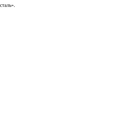
сталь».