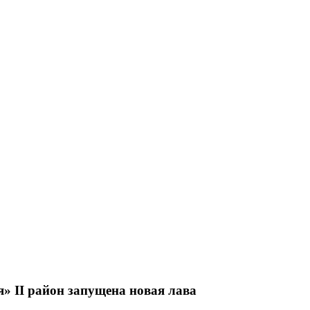
» II район запущена новая лава