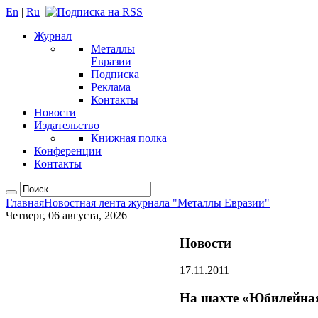
En
|
Ru
Журнал
Металлы
Евразии
Подписка
Реклама
Контакты
Новости
Издательство
Книжная полка
Конференции
Контакты
Главная
Новостная лента журнала "Металлы Евразии"
Четверг, 06 августа, 2026
Новости
17.11.2011
На шахте «Юбилейная