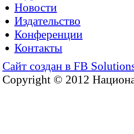
Новости
Издательство
Конференции
Контакты
Сайт создан в FB Solution
Copyright © 2012 Национ