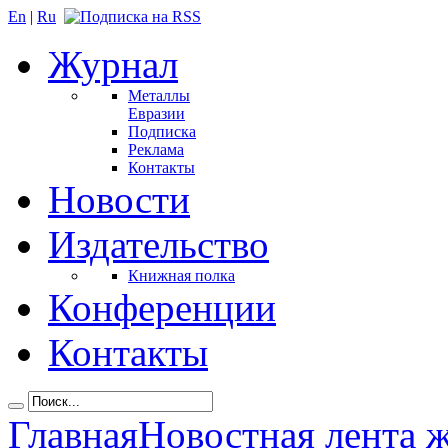
En
|
Ru
Журнал
Металлы
Евразии
Подписка
Реклама
Контакты
Новости
Издательство
Книжная полка
Конференции
Контакты
Главная
Новостная лента 