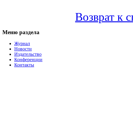
Возврат к 
Меню раздела
Журнал
Новости
Издательство
Конференции
Контакты