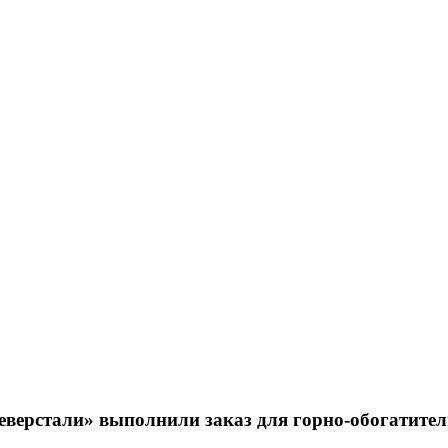
верстали» выполнили заказ для горно-обогатите