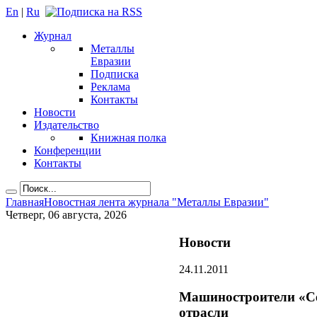
En
|
Ru
Журнал
Металлы
Евразии
Подписка
Реклама
Контакты
Новости
Издательство
Книжная полка
Конференции
Контакты
Главная
Новостная лента журнала "Металлы Евразии"
Четверг, 06 августа, 2026
Новости
24.11.2011
Машиностроители «Се
отрасли