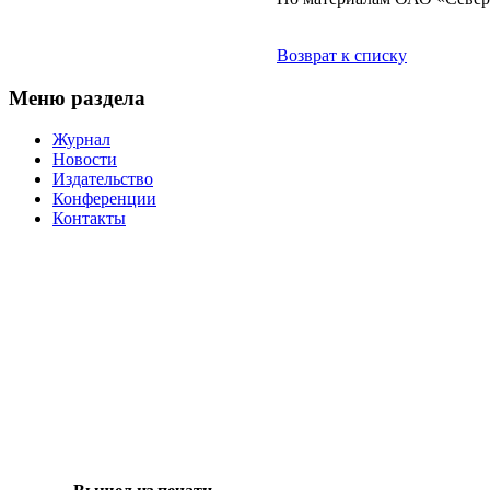
Возврат к списку
Меню раздела
Журнал
Новости
Издательство
Конференции
Контакты