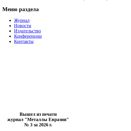
Меню раздела
Журнал
Новости
Издательство
Конференции
Контакты
Вышел из печати
журнал "Металлы Евразии"
№ 3 за 2026 г.