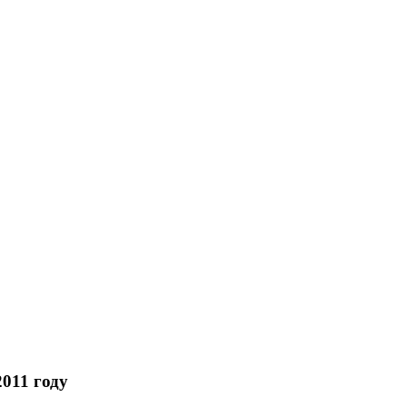
011 году