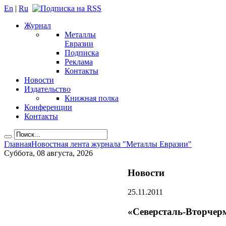
En
|
Ru
Журнал
Металлы
Евразии
Подписка
Реклама
Контакты
Новости
Издательство
Книжная полка
Конференции
Контакты
Главная
Новостная лента журнала "Металлы Евразии"
Суббота, 08 августа, 2026
Новости
25.11.2011
«Северсталь-Вторчерм