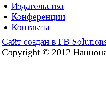
Издательство
Конференции
Контакты
Сайт создан в FB Solution
Copyright © 2012 Национ