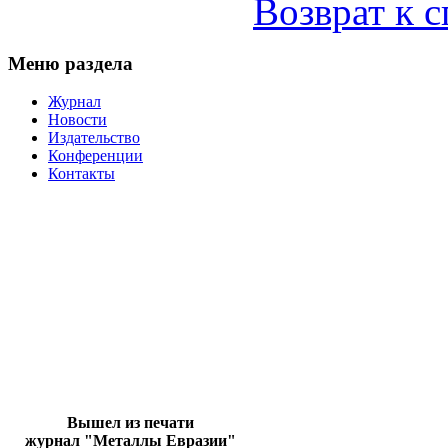
Возврат к 
Меню раздела
Журнал
Новости
Издательство
Конференции
Контакты
Вышел из печати
журнал "Металлы Евразии"