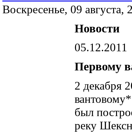
Воскресенье, 09 августа, 
Новости
05.12.2011
Первому в
2 декабря 2
вантовому*
был постро
реку Шексн