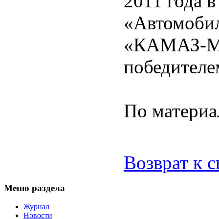
2011 года 
«Автомобил
«КАМАЗ-Ма
победителе
По материа
Возврат к 
Меню раздела
Журнал
Новости