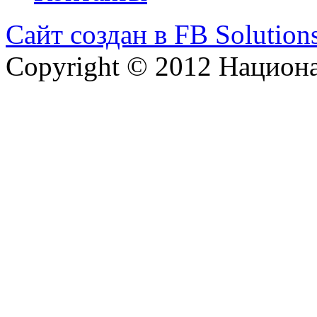
Сайт создан в FB Solution
Copyright © 2012 Национ