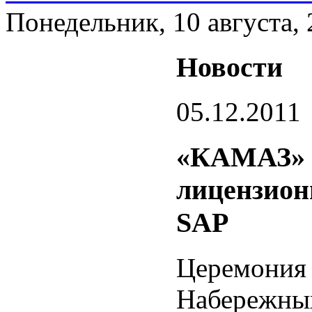
Понедельник, 10 августа,
Новости
05.12.2011
«КАМАЗ» п
лицензион
SAP
Церемония 
Набережных