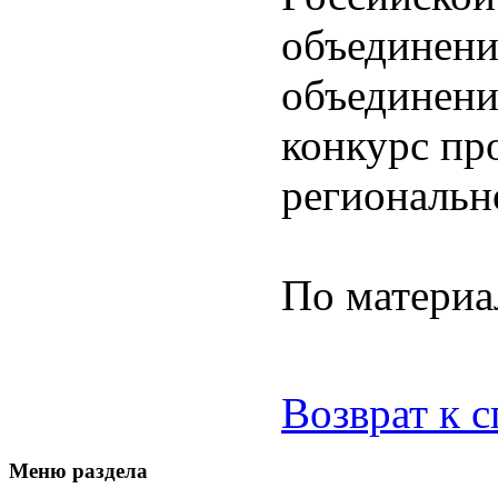
объединени
объединени
конкурс про
региональн
По матери
Возврат к 
Меню раздела