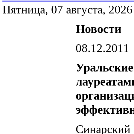
Пятница, 07 августа, 2026
Новости
08.12.2011
Уральские
лауреатам
организац
эффективн
Синарский 