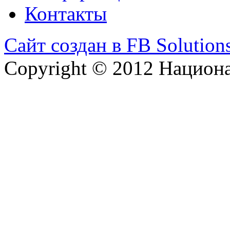
Контакты
Сайт создан в FB Solution
Copyright © 2012 Национ