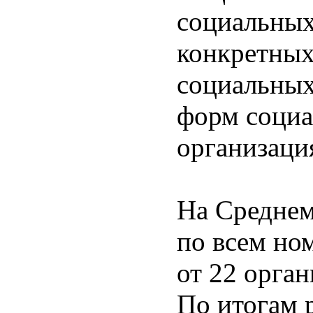
социальных
конкретных
социальных
форм социа
организаци
На Среднем
по всем но
от 22 орга
По итогам 