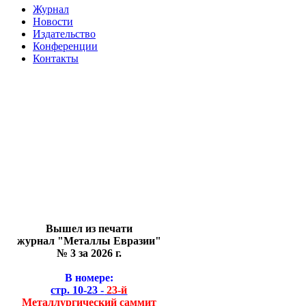
Журнал
Новости
Издательство
Конференции
Контакты
Вышел из печати
журнал "Металлы Евразии"
№ 3 за 2026 г.
В номере:
стр. 10-23 -
23-й
Металлургический саммит