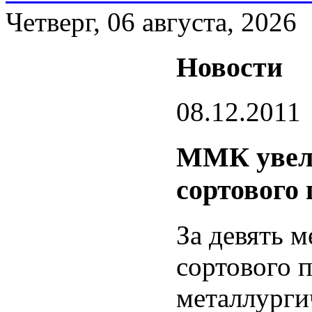
Четверг, 06 августа, 2026
Новости
08.12.2011
ММК увели
сортового
За девять м
сортового 
металлурги