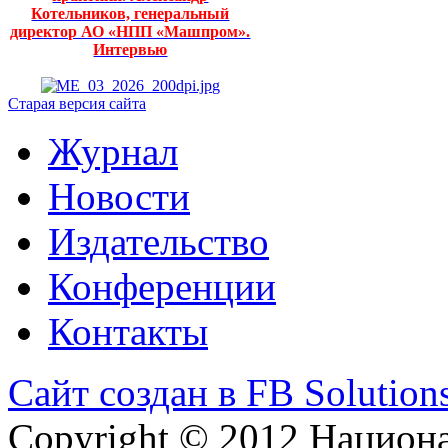
Котельников, генеральный
директор АО «НПП «Машпром».
Интервью
Старая версия сайта
Журнал
Новости
Издательство
Конференции
Контакты
Сайт создан в FB Solution
Copyright © 2012 Национ