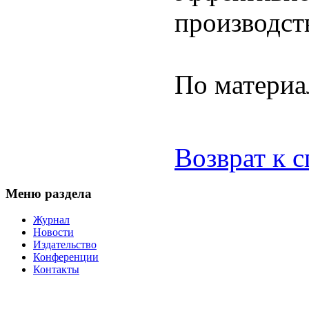
производст
По матери
Возврат к 
Меню раздела
Журнал
Новости
Издательство
Конференции
Контакты