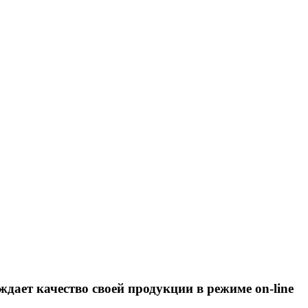
дает качество своей продукции в режиме on-line