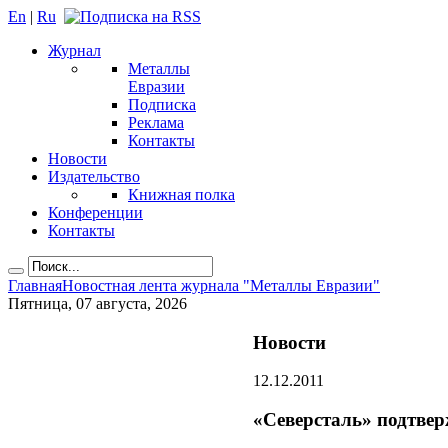
En
|
Ru
Журнал
Металлы
Евразии
Подписка
Реклама
Контакты
Новости
Издательство
Книжная полка
Конференции
Контакты
Главная
Новостная лента журнала "Металлы Евразии"
Пятница, 07 августа, 2026
Новости
12.12.2011
«Северсталь» подтверж