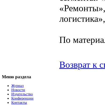
«Ремонты»,
логистика»
По материа
Возврат к 
Меню раздела
Журнал
Новости
Издательство
Конференции
Контакты