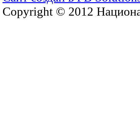
Copyright © 2012 Национ