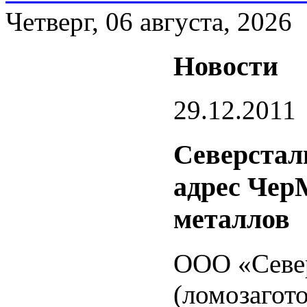
Четверг, 06 августа, 2026
Новости
29.12.2011
Северстал
адрес Чер
металлов
ООО «Севе
(ломозагот