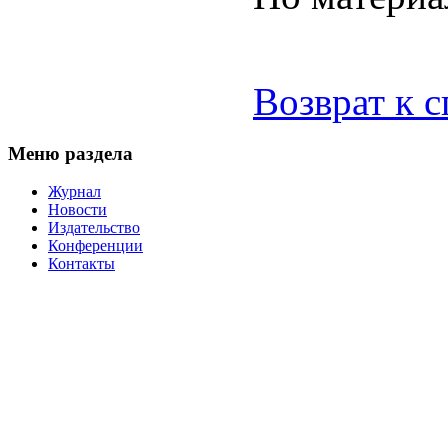
Возврат к 
Меню раздела
Журнал
Новости
Издательство
Конференции
Контакты