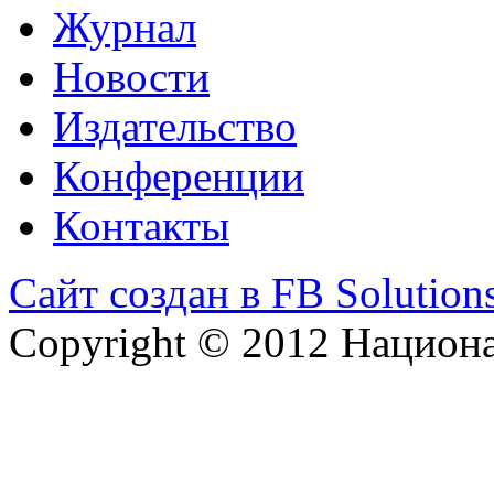
Журнал
Новости
Издательство
Конференции
Контакты
Сайт создан в FB Solution
Copyright © 2012 Национ