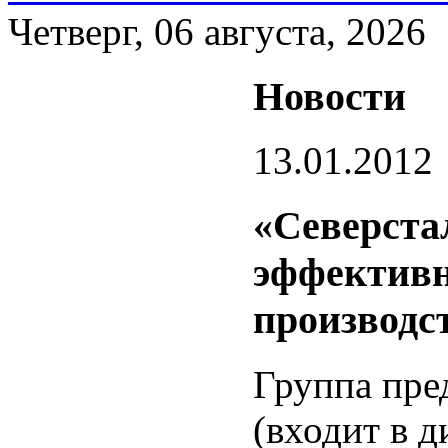
Четверг, 06 августа, 2026
Новости
13.01.2012
«Северста
эффективн
производс
Группа пре
(входит в 