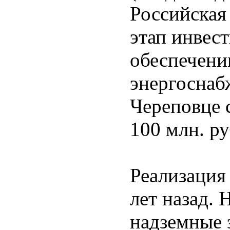
Российская
этап инвес
обеспечени
энергоснаб
Череповце 
100 млн. ру
Реализация
лет назад. 
надземные 