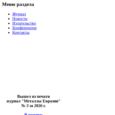
Меню раздела
Журнал
Новости
Издательство
Конференции
Контакты
Вышел из печати
журнал "Металлы Евразии"
№ 3 за 2026 г.
В номере: