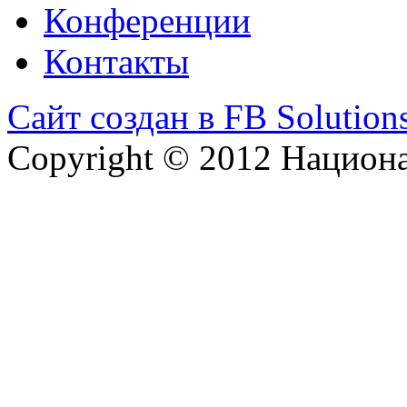
Конференции
Контакты
Сайт создан в FB Solution
Copyright © 2012 Национ