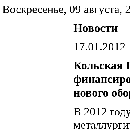
Воскресенье, 09 августа, 
Новости
17.01.2012
Кольская 
финансиро
нового об
В 2012 год
металлурги