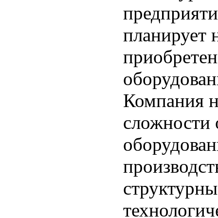
предприяти
планирует н
приобретен
оборудован
Компания н
сложности 
оборудован
производст
структурны
технологич