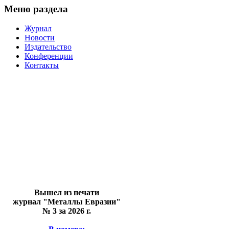
Меню раздела
Журнал
Новости
Издательство
Конференции
Контакты
Вышел из печати
журнал "Металлы Евразии"
№ 3 за 2026 г.