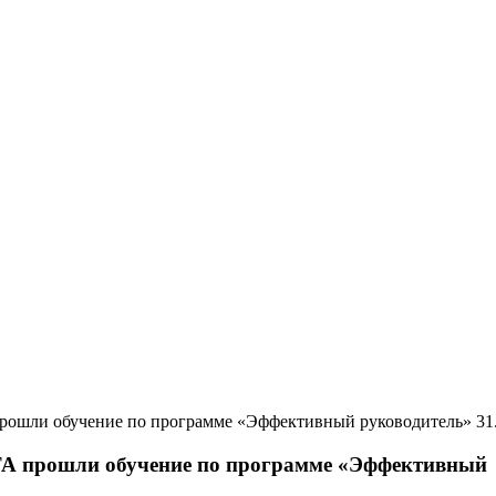
31
 прошли обучение по программе «Эффективный