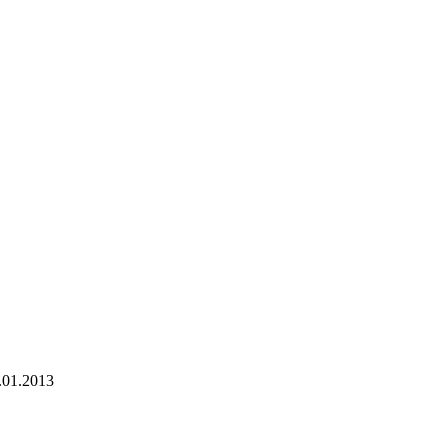
.01.2013