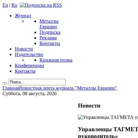
En
|
Ru
Журнал
Металлы
Евразии
Подписка
Реклама
Контакты
Новости
Издательство
Книжная полка
Конференции
Контакты
Главная
Новостная лента журнала "Металлы Евразии"
Суббота, 08 августа, 2026
Новости
Управленцы ТАГМЕТА
руководитель»