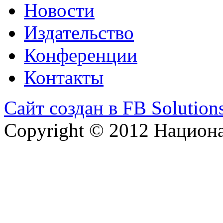
Новости
Издательство
Конференции
Контакты
Сайт создан в FB Solution
Copyright © 2012 Национ