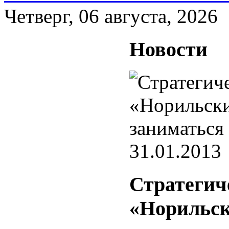
Четверг, 06 августа, 2026
Новости
31.01.2013
Стратегич
«Норильск