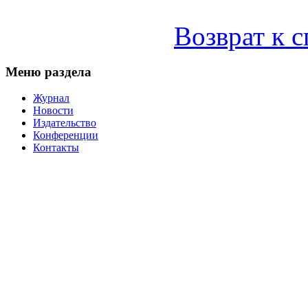
Возврат к 
Меню раздела
Журнал
Новости
Издательство
Конференции
Контакты