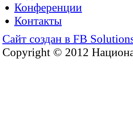
Конференции
Контакты
Сайт создан в FB Solution
Copyright © 2012 Национ