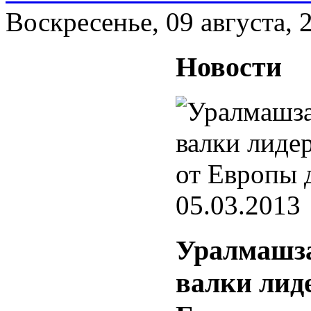
Воскресенье, 09 августа, 
Новости
05.03.2013
Уралмашза
валки лид