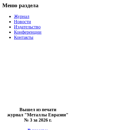
Меню раздела
Журнал
Новости
Издательство
Конференции
Контакты
Вышел из печати
журнал "Металлы Евразии"
№ 3 за 2026 г.