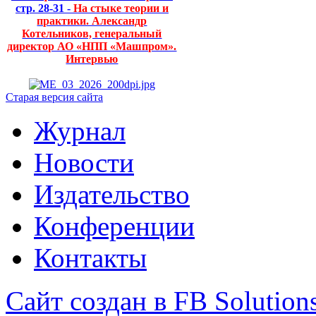
стр. 28-31 -
На стыке теории и
практики. Александр
Котельников, генеральный
директор АО «НПП «Машпром».
Интервью
Старая версия сайта
Журнал
Новости
Издательство
Конференции
Контакты
Сайт создан в FB Solution