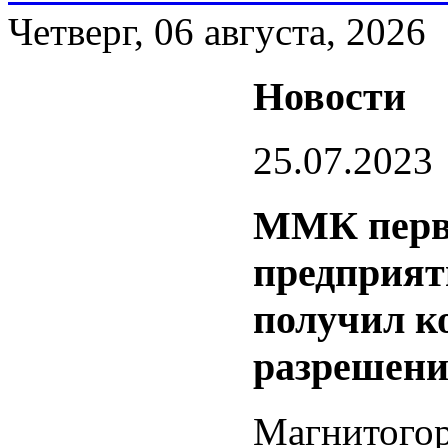
Четверг, 06 августа, 2026
Новости
25.07.2023
ММК перв
предприят
получил к
разрешен
Магнитог