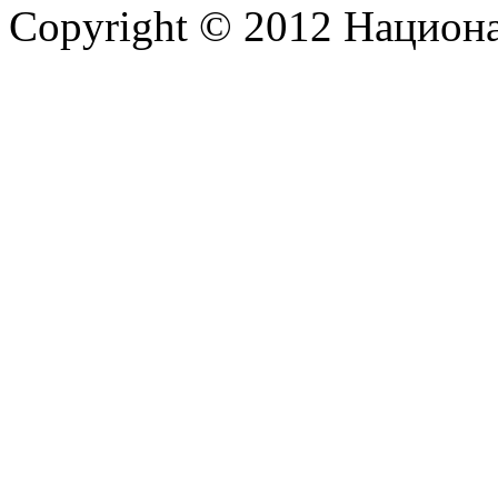
Copyright © 2012 Национ