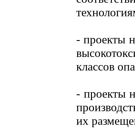
технология
- проекты 
высокотокс
классов опа
- проекты 
производст
их размеще