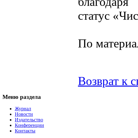
благодаря
статус «Чис
По матери
Возврат к 
Меню раздела
Журнал
Новости
Издательство
Конференции
Контакты