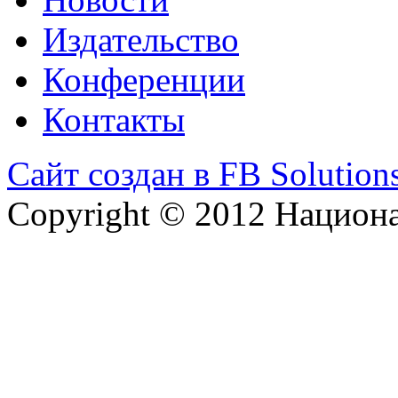
Издательство
Конференции
Контакты
Сайт создан в FB Solution
Copyright © 2012 Национ