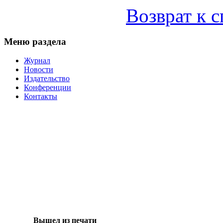
Возврат к 
Меню раздела
Журнал
Новости
Издательство
Конференции
Контакты
Вышел из печати