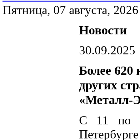
Пятница, 07 августа, 2026
Новости
30.09.2025
Более 620
других стр
«Металл-Э
С 11 по 1
Петерб