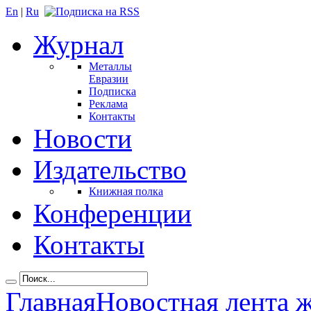
En
|
Ru
Журнал
Металлы
Евразии
Подписка
Реклама
Контакты
Новости
Издательство
Книжная полка
Конференции
Контакты
Главная
Новостная лента 