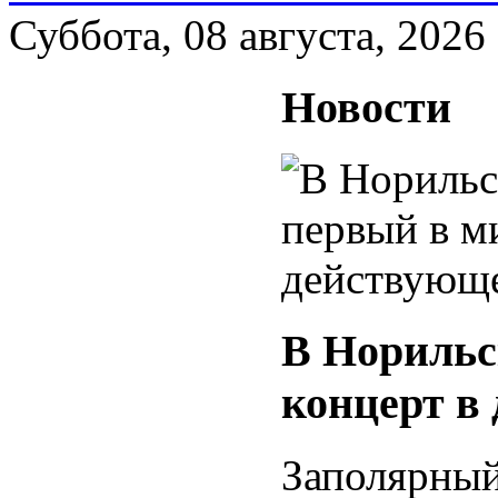
Суббота, 08 августа, 2026
Новости
В Норильс
концерт в
Заполярный