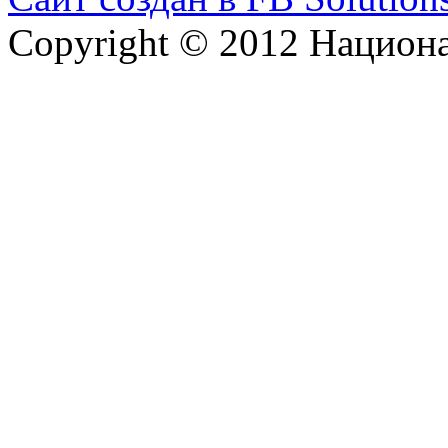
Copyright © 2012 Национ