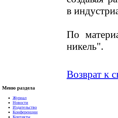
в индустри
По матери
никель".
Возврат к 
Меню раздела
Журнал
Новости
Издательство
Конференции
Контакты