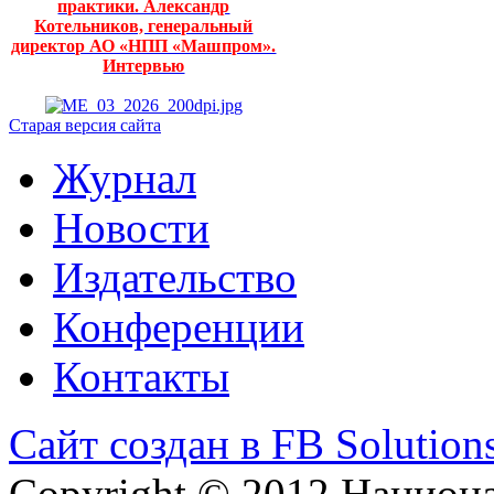
практики. Александр
Котельников, генеральный
директор АО «НПП «Машпром».
Интервью
Старая версия сайта
Журнал
Новости
Издательство
Конференции
Контакты
Сайт создан в FB Solution
Copyright © 2012 Национ