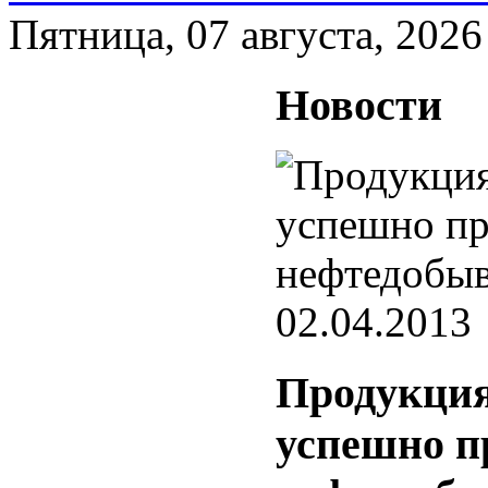
Пятница, 07 августа, 2026
Новости
02.04.2013
Продукция
успешно 