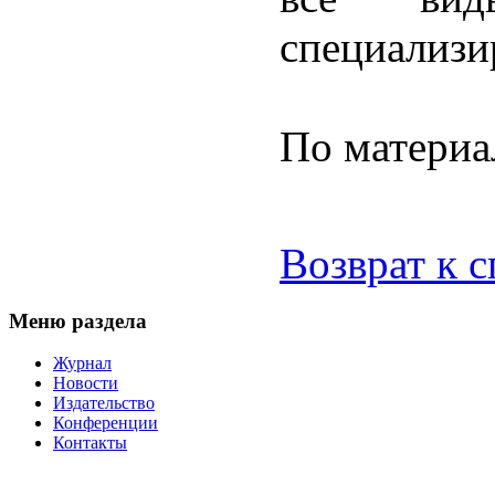
специализи
По материа
Возврат к 
Меню раздела
Журнал
Новости
Издательство
Конференции
Контакты