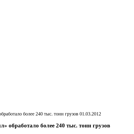
01.03.2012
л» обработало более 240 тыс. тонн грузов