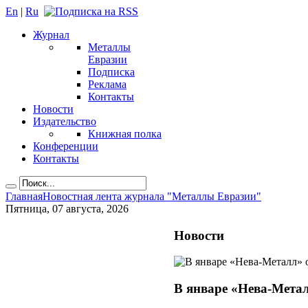
En
|
Ru
Журнал
Металлы
Евразии
Подписка
Реклама
Контакты
Новости
Издательство
Книжная полка
Конференции
Контакты
Главная
Новостная лента журнала "Металлы Евразии"
Пятница, 07 августа, 2026
Новости
В январе «Нева-Метал